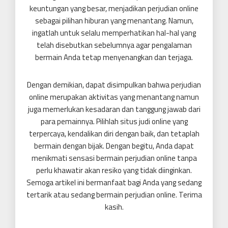
keuntungan yang besar, menjadikan perjudian online
sebagai pilihan hiburan yang menantang. Namun,
ingatlah untuk selalu memperhatikan hal-hal yang
telah disebutkan sebelumnya agar pengalaman
bermain Anda tetap menyenangkan dan terjaga.
Dengan demikian, dapat disimpulkan bahwa perjudian
online merupakan aktivitas yang menantang namun
juga memerlukan kesadaran dan tanggung jawab dari
para pemainnya. Pilihlah situs judi online yang
terpercaya, kendalikan diri dengan baik, dan tetaplah
bermain dengan bijak. Dengan begitu, Anda dapat
menikmati sensasi bermain perjudian online tanpa
perlu khawatir akan resiko yang tidak diinginkan.
Semoga artikel ini bermanfaat bagi Anda yang sedang
tertarik atau sedang bermain perjudian online. Terima
kasih.