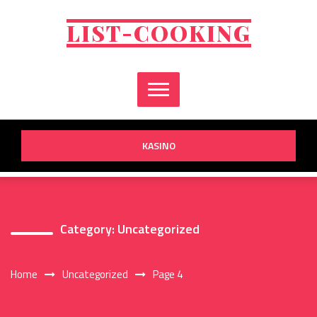
Skip
to
LIST-COOKING
content
KASINO
Category:
Uncategorized
Home
Uncategorized
Page 4