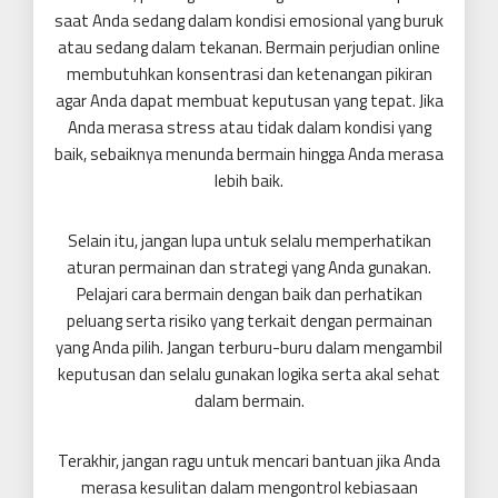
saat Anda sedang dalam kondisi emosional yang buruk
atau sedang dalam tekanan. Bermain perjudian online
membutuhkan konsentrasi dan ketenangan pikiran
agar Anda dapat membuat keputusan yang tepat. Jika
Anda merasa stress atau tidak dalam kondisi yang
baik, sebaiknya menunda bermain hingga Anda merasa
lebih baik.
Selain itu, jangan lupa untuk selalu memperhatikan
aturan permainan dan strategi yang Anda gunakan.
Pelajari cara bermain dengan baik dan perhatikan
peluang serta risiko yang terkait dengan permainan
yang Anda pilih. Jangan terburu-buru dalam mengambil
keputusan dan selalu gunakan logika serta akal sehat
dalam bermain.
Terakhir, jangan ragu untuk mencari bantuan jika Anda
merasa kesulitan dalam mengontrol kebiasaan