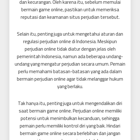
dan kecurangan. Oleh karena itu, sebelum memulai
bermain game online, pastikan untuk memeriksa
reputasi dan keamanan situs perjudian tersebut.
Selain itu, penting juga untuk mengetahui aturan dan
regulasi perjudian online di Indonesia. Meskipun
perjudian online tidak diatur dengan jelas oleh
pemerintah Indonesia, namun ada beberapa undang-
undang yang mengatur perjudian secara umum. Pemain
perlu memahami batasan-batasan yang ada dalam
bermain perjudian online agar tidak melanggar hukum
yang berlaku.
Tak hanya itu, penting juga untuk mengendalikan diri
saat bermain game online. Perjudian online memiliki
potensi untuk menimbulkan kecanduan, sehingga
pemain perlu memiliki kontrol diri yang baik. Hindari
bermain game online secara berlebihan dan jangan