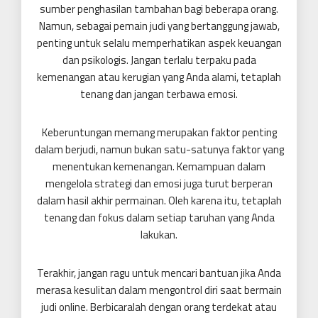
sumber penghasilan tambahan bagi beberapa orang.
Namun, sebagai pemain judi yang bertanggung jawab,
penting untuk selalu memperhatikan aspek keuangan
dan psikologis. Jangan terlalu terpaku pada
kemenangan atau kerugian yang Anda alami, tetaplah
tenang dan jangan terbawa emosi.
Keberuntungan memang merupakan faktor penting
dalam berjudi, namun bukan satu-satunya faktor yang
menentukan kemenangan. Kemampuan dalam
mengelola strategi dan emosi juga turut berperan
dalam hasil akhir permainan. Oleh karena itu, tetaplah
tenang dan fokus dalam setiap taruhan yang Anda
lakukan.
Terakhir, jangan ragu untuk mencari bantuan jika Anda
merasa kesulitan dalam mengontrol diri saat bermain
judi online. Berbicaralah dengan orang terdekat atau