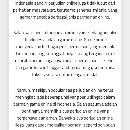
Indonesia sendiri, perjudian online juga tidak luput dari
perhatian masyarakat, terutama generasi milenial yang
gemar mencoba berbagai jenis permainan online.
Salah satu bentuk perjudian online yang sedang populer
di Indonesia adalah game online. Game online
menyediakan berbagai jenis permainan yang menarik
dan menantang, sehingga banyak orang tergoda untuk
mencoba peruntungannya melalui permainan tersebut.
Dari game kasino hingga taruhan olahraga, semua bisa
diakses secara online dengan mudah.
Namun, meskipun popularitas perjudian online terus
meningkat, ada beberapa hal yang perlu diingat dalam
bermain game online di Indonesia. Salah satunya adalah
pentingnya memilih situs perjudian online yang
terpercaya dan aman. Banyak situs perjudian online
ilegal yang dapat merugikan pemain, seperti penipuan