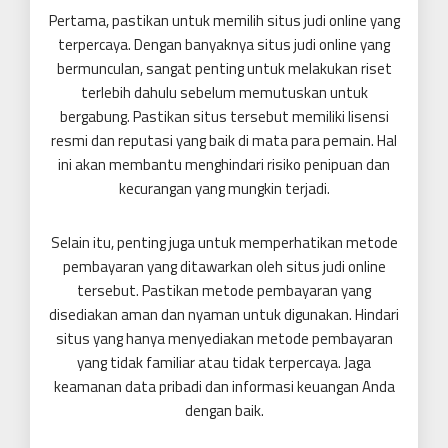
Pertama, pastikan untuk memilih situs judi online yang
terpercaya. Dengan banyaknya situs judi online yang
bermunculan, sangat penting untuk melakukan riset
terlebih dahulu sebelum memutuskan untuk
bergabung. Pastikan situs tersebut memiliki lisensi
resmi dan reputasi yang baik di mata para pemain. Hal
ini akan membantu menghindari risiko penipuan dan
kecurangan yang mungkin terjadi.
Selain itu, penting juga untuk memperhatikan metode
pembayaran yang ditawarkan oleh situs judi online
tersebut. Pastikan metode pembayaran yang
disediakan aman dan nyaman untuk digunakan. Hindari
situs yang hanya menyediakan metode pembayaran
yang tidak familiar atau tidak terpercaya. Jaga
keamanan data pribadi dan informasi keuangan Anda
dengan baik.