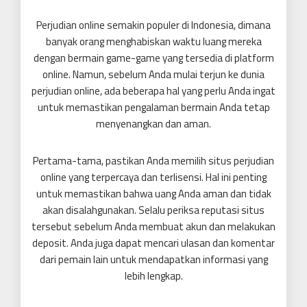
Perjudian online semakin populer di Indonesia, dimana
banyak orang menghabiskan waktu luang mereka
dengan bermain game-game yang tersedia di platform
online. Namun, sebelum Anda mulai terjun ke dunia
perjudian online, ada beberapa hal yang perlu Anda ingat
untuk memastikan pengalaman bermain Anda tetap
menyenangkan dan aman.
Pertama-tama, pastikan Anda memilih situs perjudian
online yang terpercaya dan terlisensi. Hal ini penting
untuk memastikan bahwa uang Anda aman dan tidak
akan disalahgunakan. Selalu periksa reputasi situs
tersebut sebelum Anda membuat akun dan melakukan
deposit. Anda juga dapat mencari ulasan dan komentar
dari pemain lain untuk mendapatkan informasi yang
lebih lengkap.