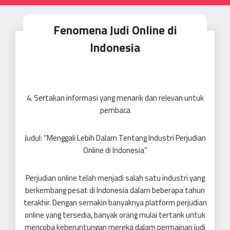
Fenomena Judi Online di
Indonesia
4. Sertakan informasi yang menarik dan relevan untuk
pembaca
Judul: “Menggali Lebih Dalam Tentang Industri Perjudian
Online di Indonesia”
Perjudian online telah menjadi salah satu industri yang
berkembang pesat di Indonesia dalam beberapa tahun
terakhir. Dengan semakin banyaknya platform perjudian
online yang tersedia, banyak orang mulai tertarik untuk
mencoba keberuntungan mereka dalam permainan judi