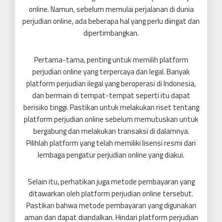
online. Namun, sebelum memulai perjalanan di dunia
perjudian online, ada beberapa hal yang perlu diingat dan
dipertimbangkan.
Pertama-tama, penting untuk memilih platform
perjudian online yang terpercaya dan legal. Banyak
platform perjudian ilegal yang beroperasi di Indonesia,
dan bermain di tempat-tempat seperti itu dapat
berisiko tinggi. Pastikan untuk melakukan riset tentang
platform perjudian online sebelum memutuskan untuk
bergabung dan melakukan transaksi di dalamnya.
Pilihlah platform yang telah memiliki lisensi resmi dari
lembaga pengatur perjudian online yang diakui.
Selain itu, perhatikan juga metode pembayaran yang
ditawarkan oleh platform perjudian online tersebut.
Pastikan bahwa metode pembayaran yang digunakan
aman dan dapat diandalkan. Hindari platform perjudian