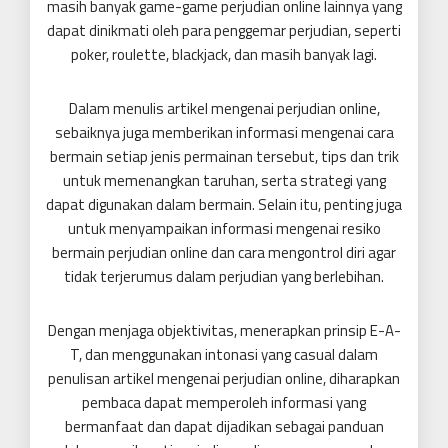
masih banyak game-game perjudian online lainnya yang
dapat dinikmati oleh para penggemar perjudian, seperti
poker, roulette, blackjack, dan masih banyak lagi.
Dalam menulis artikel mengenai perjudian online,
sebaiknya juga memberikan informasi mengenai cara
bermain setiap jenis permainan tersebut, tips dan trik
untuk memenangkan taruhan, serta strategi yang
dapat digunakan dalam bermain. Selain itu, penting juga
untuk menyampaikan informasi mengenai resiko
bermain perjudian online dan cara mengontrol diri agar
tidak terjerumus dalam perjudian yang berlebihan.
Dengan menjaga objektivitas, menerapkan prinsip E-A-
T, dan menggunakan intonasi yang casual dalam
penulisan artikel mengenai perjudian online, diharapkan
pembaca dapat memperoleh informasi yang
bermanfaat dan dapat dijadikan sebagai panduan