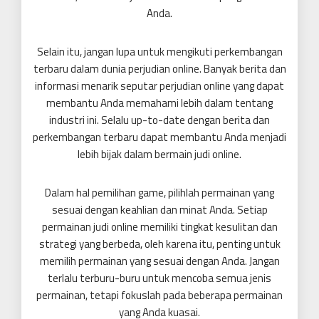
Anda.
Selain itu, jangan lupa untuk mengikuti perkembangan
terbaru dalam dunia perjudian online. Banyak berita dan
informasi menarik seputar perjudian online yang dapat
membantu Anda memahami lebih dalam tentang
industri ini. Selalu up-to-date dengan berita dan
perkembangan terbaru dapat membantu Anda menjadi
lebih bijak dalam bermain judi online.
Dalam hal pemilihan game, pilihlah permainan yang
sesuai dengan keahlian dan minat Anda. Setiap
permainan judi online memiliki tingkat kesulitan dan
strategi yang berbeda, oleh karena itu, penting untuk
memilih permainan yang sesuai dengan Anda. Jangan
terlalu terburu-buru untuk mencoba semua jenis
permainan, tetapi fokuslah pada beberapa permainan
yang Anda kuasai.