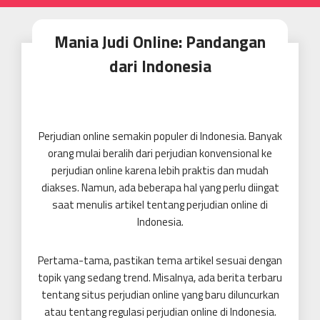
Mania Judi Online: Pandangan
dari Indonesia
Perjudian online semakin populer di Indonesia. Banyak
orang mulai beralih dari perjudian konvensional ke
perjudian online karena lebih praktis dan mudah
diakses. Namun, ada beberapa hal yang perlu diingat
saat menulis artikel tentang perjudian online di
Indonesia.
Pertama-tama, pastikan tema artikel sesuai dengan
topik yang sedang trend. Misalnya, ada berita terbaru
tentang situs perjudian online yang baru diluncurkan
atau tentang regulasi perjudian online di Indonesia.