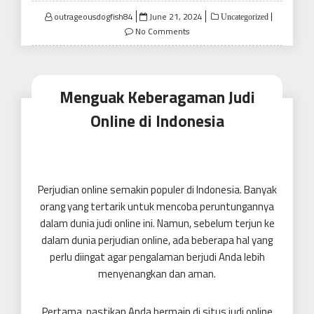
Posted
outrageousdogfish84
June 21, 2024
Uncategorized
on
No Comments
Menguak Keberagaman Judi
Online di Indonesia
Perjudian online semakin populer di Indonesia. Banyak
orang yang tertarik untuk mencoba peruntungannya
dalam dunia judi online ini. Namun, sebelum terjun ke
dalam dunia perjudian online, ada beberapa hal yang
perlu diingat agar pengalaman berjudi Anda lebih
menyenangkan dan aman.
Pertama, pastikan Anda bermain di situs judi online