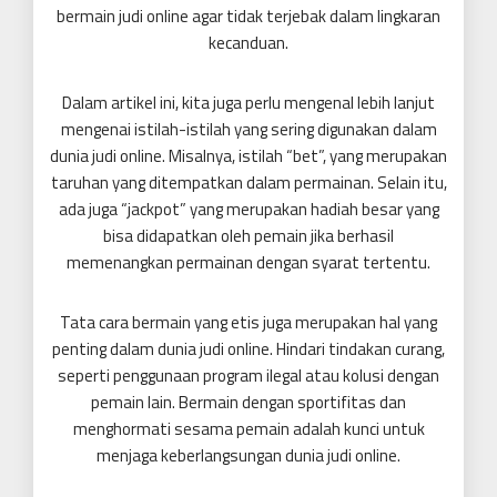
bermain judi online agar tidak terjebak dalam lingkaran
kecanduan.
Dalam artikel ini, kita juga perlu mengenal lebih lanjut
mengenai istilah-istilah yang sering digunakan dalam
dunia judi online. Misalnya, istilah “bet”, yang merupakan
taruhan yang ditempatkan dalam permainan. Selain itu,
ada juga “jackpot” yang merupakan hadiah besar yang
bisa didapatkan oleh pemain jika berhasil
memenangkan permainan dengan syarat tertentu.
Tata cara bermain yang etis juga merupakan hal yang
penting dalam dunia judi online. Hindari tindakan curang,
seperti penggunaan program ilegal atau kolusi dengan
pemain lain. Bermain dengan sportifitas dan
menghormati sesama pemain adalah kunci untuk
menjaga keberlangsungan dunia judi online.