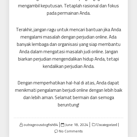
mengambil keputusan. Tetaplah rasional dan fokus
pada permainan Anda.
Terakhir, jangan ragu untuk mencari bantuan jika Anda
mengalami masalah dengan perjudian online. Ada
banyak lembaga dan organisasi yang siap membantu
Anda dalam mengatasi masalah judi online. Jangan
biarkan perjudian mengendalikan hidup Anda, tetapi
kendalikan perjudian Anda.
Dengan memperhatikan hal-hal di atas, Anda dapat
menikmati pengalaman berjudi online dengan lebih baik
dan lebih aman. Selamat bermain dan semoga
beruntung!
Posted
outrageousdogfish84
June 18, 2024
Uncategorized
on
No Comments