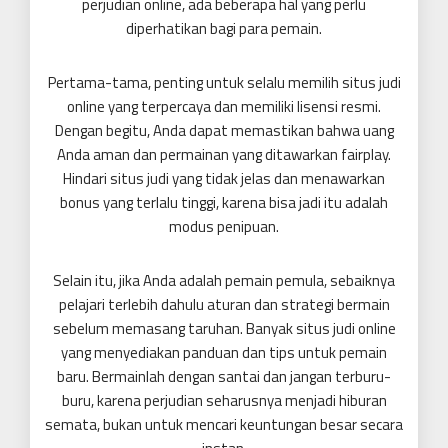
perjudian online, ada beberapa hal yang perlu
diperhatikan bagi para pemain.
Pertama-tama, penting untuk selalu memilih situs judi
online yang terpercaya dan memiliki lisensi resmi.
Dengan begitu, Anda dapat memastikan bahwa uang
Anda aman dan permainan yang ditawarkan fairplay.
Hindari situs judi yang tidak jelas dan menawarkan
bonus yang terlalu tinggi, karena bisa jadi itu adalah
modus penipuan.
Selain itu, jika Anda adalah pemain pemula, sebaiknya
pelajari terlebih dahulu aturan dan strategi bermain
sebelum memasang taruhan. Banyak situs judi online
yang menyediakan panduan dan tips untuk pemain
baru. Bermainlah dengan santai dan jangan terburu-
buru, karena perjudian seharusnya menjadi hiburan
semata, bukan untuk mencari keuntungan besar secara