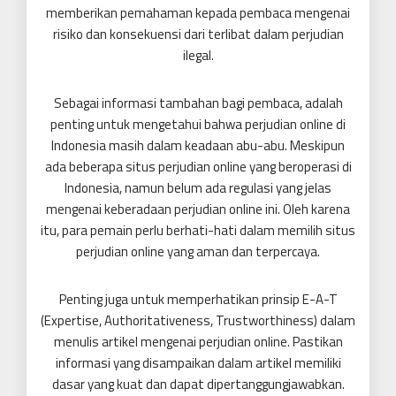
memberikan pemahaman kepada pembaca mengenai
risiko dan konsekuensi dari terlibat dalam perjudian
ilegal.
Sebagai informasi tambahan bagi pembaca, adalah
penting untuk mengetahui bahwa perjudian online di
Indonesia masih dalam keadaan abu-abu. Meskipun
ada beberapa situs perjudian online yang beroperasi di
Indonesia, namun belum ada regulasi yang jelas
mengenai keberadaan perjudian online ini. Oleh karena
itu, para pemain perlu berhati-hati dalam memilih situs
perjudian online yang aman dan terpercaya.
Penting juga untuk memperhatikan prinsip E-A-T
(Expertise, Authoritativeness, Trustworthiness) dalam
menulis artikel mengenai perjudian online. Pastikan
informasi yang disampaikan dalam artikel memiliki
dasar yang kuat dan dapat dipertanggungjawabkan.