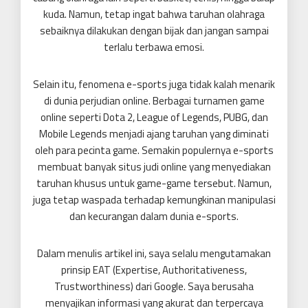
kuda. Namun, tetap ingat bahwa taruhan olahraga
sebaiknya dilakukan dengan bijak dan jangan sampai
terlalu terbawa emosi.
Selain itu, fenomena e-sports juga tidak kalah menarik
di dunia perjudian online. Berbagai turnamen game
online seperti Dota 2, League of Legends, PUBG, dan
Mobile Legends menjadi ajang taruhan yang diminati
oleh para pecinta game. Semakin populernya e-sports
membuat banyak situs judi online yang menyediakan
taruhan khusus untuk game-game tersebut. Namun,
juga tetap waspada terhadap kemungkinan manipulasi
dan kecurangan dalam dunia e-sports.
Dalam menulis artikel ini, saya selalu mengutamakan
prinsip EAT (Expertise, Authoritativeness,
Trustworthiness) dari Google. Saya berusaha
menyajikan informasi yang akurat dan terpercaya